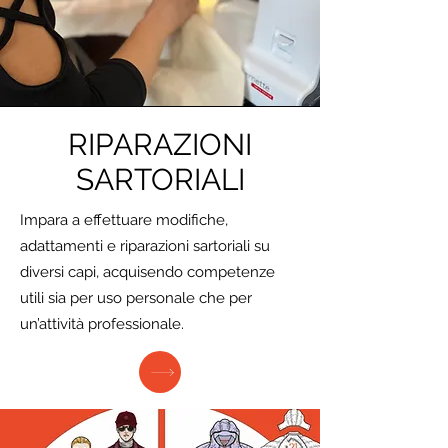
RIPARAZIONI
SARTORIALI
Impara a effettuare modifiche,
adattamenti e riparazioni sartoriali su
diversi capi, acquisendo competenze
utili sia per uso personale che per
un’attività professionale.