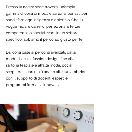
Presso la nostra sede troverai un’ampia
gamma di corsi di moda e sartoria, pensati per
soddisfare ogni esigenza e obiettivo. Che tu
voglia iniziare da zero, perfezionare le tue
competenze o specializzarti in un settore
specifico, abbiamo il percorso giusto per te.
Dai corsi base ai percorsi avanzati, dalla
modellistica al fashion design, fino alla
sartoria teatrale e all’alta moda, potrai
scegliere il corso più adatto alle tue ambizioni,
con il supporto di docenti esperti e
programmi formativi innovativi.