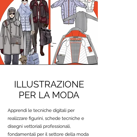
ILLUSTRAZIONE
PER LA MODA
Apprendi le tecniche digitali per
realizzare figurini, schede tecniche e
disegni vettoriali professionali,
fondamentali per il settore della moda