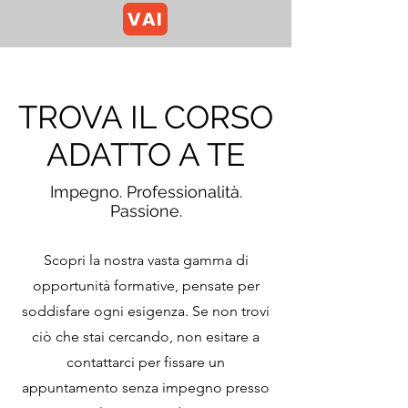
VAI
TROVA IL CORSO
ADATTO A TE
Impegno. Professionalità.
Passione.
Scopri la nostra vasta gamma di
opportunità formative, pensate per
soddisfare ogni esigenza. Se non trovi
ciò che stai cercando, non esitare a
contattarci per fissare un
appuntamento senza impegno presso