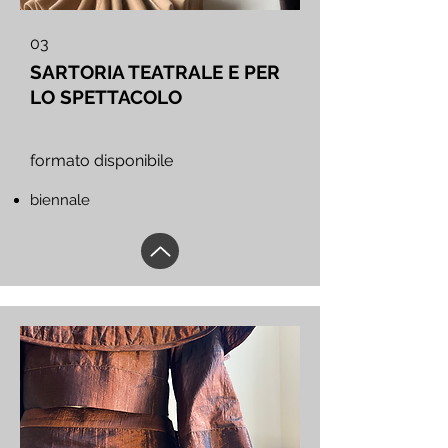
03
SARTORIA TEATRALE E PER
LO SPETTACOLO
formato disponibile
biennale