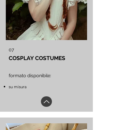
07
COSPLAY COSTUMES
formato disponibile:
su misura