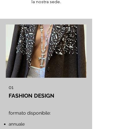
la nostra sede.
01
FASHION DESIGN
formato disponibile:
annuale