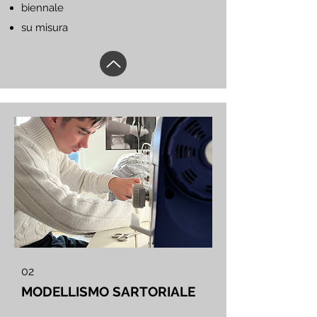
biennale
su misura
02
MODELLISMO SARTORIALE