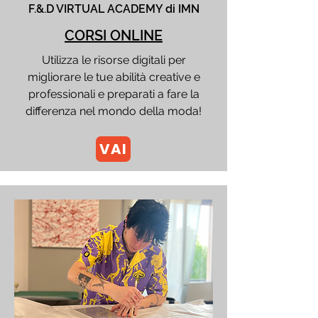
F.&.D VIRTUAL ACADEMY di IMN
CORSI ONLINE
Utilizza le risorse digitali per
migliorare le tue abilità creative e
professionali e preparati a fare la
differenza nel mondo della moda!​
VAI