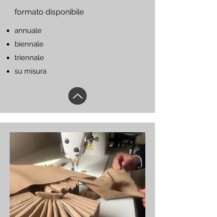
formato disponibile
annuale
biennale
triennale
su misura