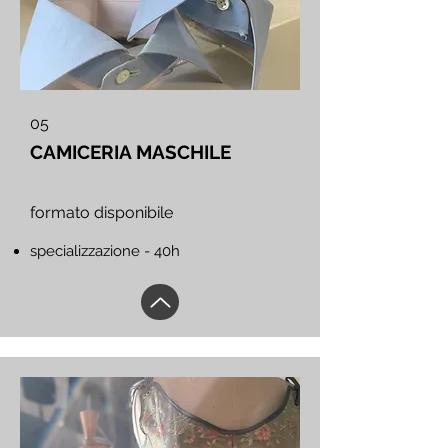
05
CAMICERIA MASCHILE
formato disponibile
specializzazione - 40h