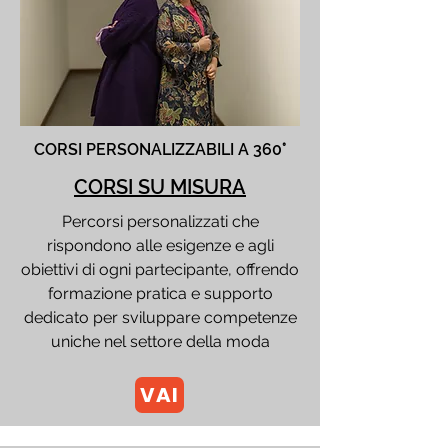
CORSI PERSONALIZZABILI A 360°
CORSI SU MISURA
Percorsi personalizzati che
rispondono alle esigenze e agli
obiettivi di ogni partecipante, offrendo
formazione pratica e supporto
dedicato per sviluppare competenze
uniche nel settore della moda
VAI