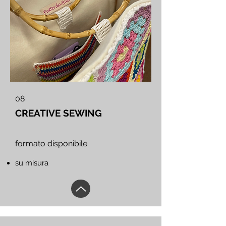
08
CREATIVE SEWING
formato disponibile
su misura