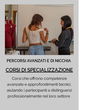
PERCORSI AVANZATI E DI NICCHIA
CORSI DI SPECIALIZZAZIONE
Corsi che offrono competenze
avanzate e approfondimenti tecnici,
aiutando i partecipanti a distinguersi
professionalmente nel loro settore