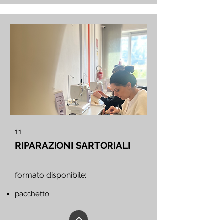
11
RIPARAZIONI SARTORIALI
formato disponibile:
pacchetto