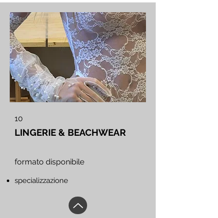
10
LINGERIE & BEACHWEAR
formato disponibile
specializzazione