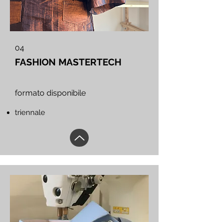
04
FASHION MASTERTECH
formato
disponibile
triennale