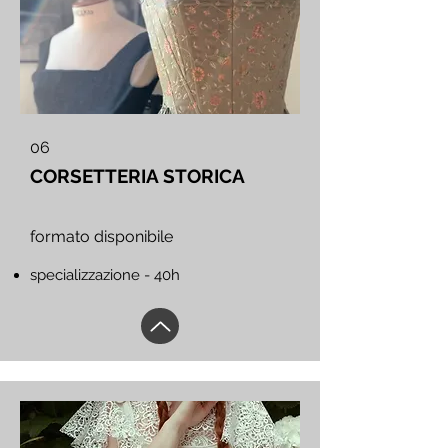
06
CORSETTERIA STORICA
formato disponibile
specializzazione - 40h