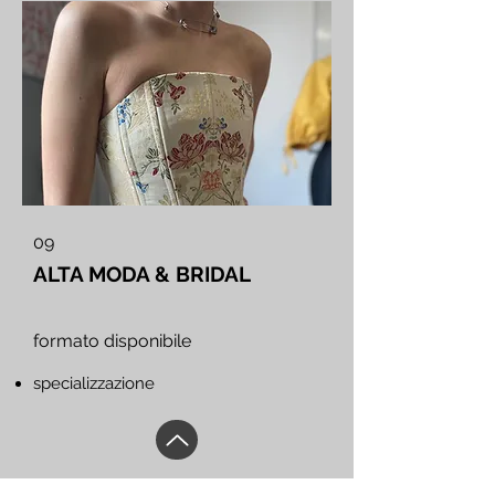
09
ALTA MODA & BRIDAL
formato disponibile
specializzazione