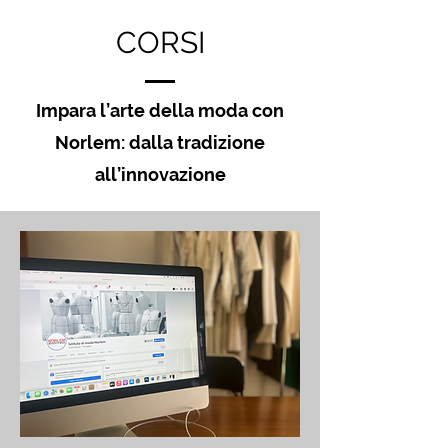
CORSI
Impara l’arte della moda con
Norlem: dalla tradizione
all’innovazione