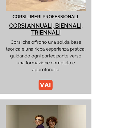
CORSI LIBERI PROFESSIONALI
CORSI ANNUALI, BIENNALI,
TRIENNALI
Corsi che offrono una solida base
teorica e una ricca esperienza pratica,
guidando ogni partecipante verso
una formazione completa e
approfondita
VAI